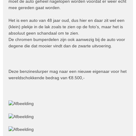
moet de auto geheel nagelopen worden voordat er weer echt
mee gereden gaat worden.
Het is een auto van 48 jaar oud, dus hier en daar zit wel een
(klein) plekje in de lak zoals te zien op de foto's, maar het is
absoluut geen schandaal om te zien.
De chromen bumperdelen zijn ook aanwezig bij de auto voor
degene die dat mooier vindt dan de zwarte uitvoering.
Deze benzineslurper mag naar een nieuwe eigenaar voor het
wereldschokkende bedrag van €8.500,-