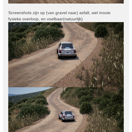
Screenshots zijn op (van gravel naar) asfalt, wel mooie
fysieke overloop, en voelbaar(natuurlijk)