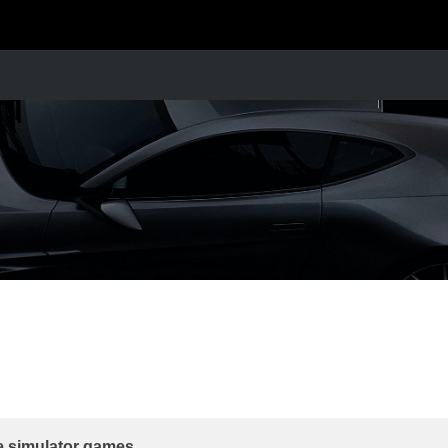
e simulator games