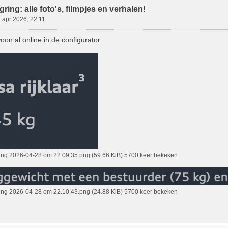
ring: alle foto's, filmpjes en verhalen!
 apr 2026, 22:11
oon al online in de configurator.
ing 2026-04-28 om 22.09.35.png (59.66 KiB) 5700 keer bekeken
ing 2026-04-28 om 22.10.43.png (24.88 KiB) 5700 keer bekeken