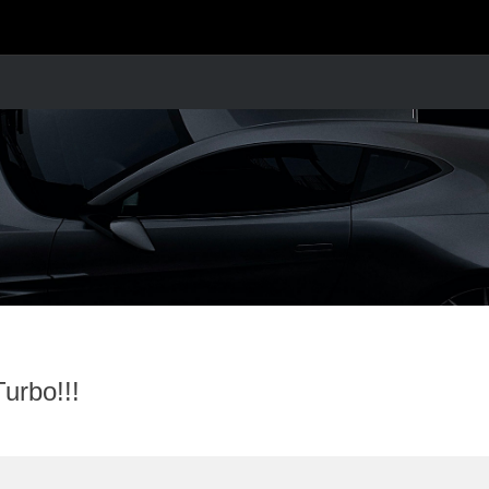
urbo!!!