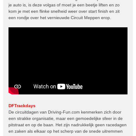
je auto is, is deze volgas of moet je een beetje liften en zo
kom je met een flinke snelheid weer over start finish en zit
een rondje over het vernieuwde Circuit Meppen erop.
DFTrackdays
De circuitdagen van Driving-Fun.com kenmerken zich door
een strakke organisatie, maar een gemoedelijke sfeer in de
pitstraat en op de baan. Het zijn nadrukkelijk geen racedagen
en zaken als elkaar op het scherp van de snede uitremmen