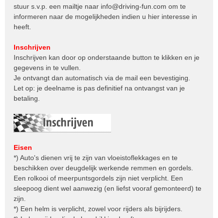
stuur s.v.p. een mailtje naar
info@driving-fun.com
om te
informeren naar de mogelijkheden indien u hier interesse in
heeft.
Inschrijven
Inschrijven kan door op onderstaande button te klikken en je
gegevens in te vullen.
Je ontvangt dan automatisch via de mail een bevestiging.
Let op: je deelname is pas definitief na ontvangst van je
betaling.
Eisen
*) Auto's dienen vrij te zijn van vloeistoflekkages en te
beschikken over deugdelijk werkende remmen en gordels.
Een rolkooi of meerpuntsgordels zijn niet verplicht. Een
sleepoog dient wel aanwezig (en liefst vooraf gemonteerd) te
zijn.
*) Een helm is verplicht, zowel voor rijders als bijrijders.