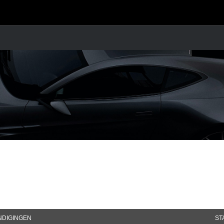
NDIGINGEN
ST