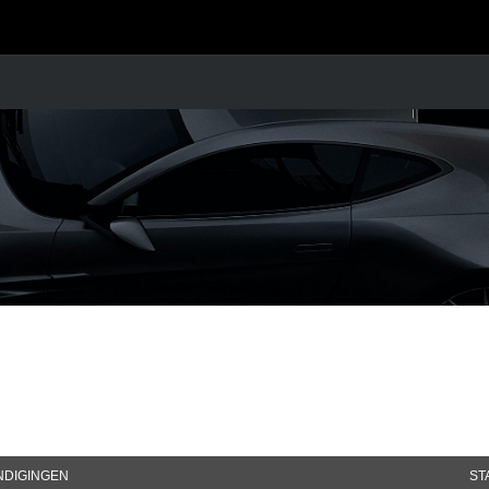
NDIGINGEN
ST