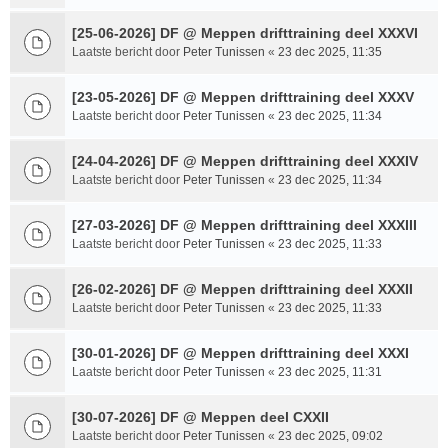
[25-06-2026] DF @ Meppen drifttraining deel XXXVI
Laatste bericht door
Peter Tunissen
«
23 dec 2025, 11:35
[23-05-2026] DF @ Meppen drifttraining deel XXXV
Laatste bericht door
Peter Tunissen
«
23 dec 2025, 11:34
[24-04-2026] DF @ Meppen drifttraining deel XXXIV
Laatste bericht door
Peter Tunissen
«
23 dec 2025, 11:34
[27-03-2026] DF @ Meppen drifttraining deel XXXIII
Laatste bericht door
Peter Tunissen
«
23 dec 2025, 11:33
[26-02-2026] DF @ Meppen drifttraining deel XXXII
Laatste bericht door
Peter Tunissen
«
23 dec 2025, 11:33
[30-01-2026] DF @ Meppen drifttraining deel XXXI
Laatste bericht door
Peter Tunissen
«
23 dec 2025, 11:31
[30-07-2026] DF @ Meppen deel CXXII
Laatste bericht door
Peter Tunissen
«
23 dec 2025, 09:02