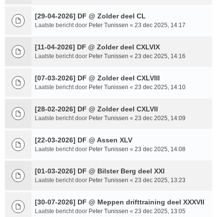
[29-04-2026] DF @ Zolder deel CL
Laatste bericht door
Peter Tunissen
«
23 dec 2025, 14:17
[11-04-2026] DF @ Zolder deel CXLVIX
Laatste bericht door
Peter Tunissen
«
23 dec 2025, 14:16
[07-03-2026] DF @ Zolder deel CXLVIII
Laatste bericht door
Peter Tunissen
«
23 dec 2025, 14:10
[28-02-2026] DF @ Zolder deel CXLVII
Laatste bericht door
Peter Tunissen
«
23 dec 2025, 14:09
[22-03-2026] DF @ Assen XLV
Laatste bericht door
Peter Tunissen
«
23 dec 2025, 14:08
[01-03-2026] DF @ Bilster Berg deel XXI
Laatste bericht door
Peter Tunissen
«
23 dec 2025, 13:23
[30-07-2026] DF @ Meppen drifttraining deel XXXVII
Laatste bericht door
Peter Tunissen
«
23 dec 2025, 13:05