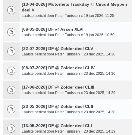
[13-04-2026] Motorfiets Trackday @ Circuit Meppen
deel V
Laatste bericht door
Peter Tunissen
«
19 jan 2026, 11:25
[06-05-2026] DF @ Assen XLVI
Laatste bericht door
Peter Tunissen
«
19 jan 2026, 10:50
[22-07-2026] DF @ Zolder deel CLV
Laatste bericht door
Peter Tunissen
«
23 dec 2025, 14:30
[08-07-2026] DF @ Zolder deel CLIV
Laatste bericht door
Peter Tunissen
«
23 dec 2025, 14:30
[17-06-2026] DF @ Zolder deel CLIII
Laatste bericht door
Peter Tunissen
«
23 dec 2025, 14:29
[23-05-2026] DF @ Zolder deel CLII
Laatste bericht door
Peter Tunissen
«
23 dec 2025, 14:20
[13-05-2026] DF @ Zolder deel CLI
Laatste bericht door
Peter Tunissen
«
23 dec 2025, 14:19