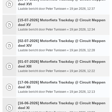
deel XVI
Laatste bericht door
Peter Tunissen
«
19 jan 2026, 12:37
[15-07-2026] Motorfiets Trackday @ Circuit Meppen
deel XV
Laatste bericht door
Peter Tunissen
«
19 jan 2026, 12:34
[02-07-2026] Motorfiets Trackday @ Circuit Meppen
deel XIV
Laatste bericht door
Peter Tunissen
«
19 jan 2026, 12:28
[01-07-2026] Motorfiets Trackday @ Circuit Meppen
deel XIII
Laatste bericht door
Peter Tunissen
«
19 jan 2026, 12:22
[17-06-2026] Motorfiets Trackday @ Circuit Meppen
deel XII
Laatste bericht door
Peter Tunissen
«
19 jan 2026, 12:13
[16-06-2026] Motorfiets Trackday @ Circuit Meppen
deel XI