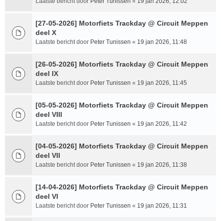
Laatste bericht door
Peter Tunissen
«
19 jan 2026, 12:02
[27-05-2026] Motorfiets Trackday @ Circuit Meppen
deel X
Laatste bericht door
Peter Tunissen
«
19 jan 2026, 11:48
[26-05-2026] Motorfiets Trackday @ Circuit Meppen
deel IX
Laatste bericht door
Peter Tunissen
«
19 jan 2026, 11:45
[05-05-2026] Motorfiets Trackday @ Circuit Meppen
deel VIII
Laatste bericht door
Peter Tunissen
«
19 jan 2026, 11:42
[04-05-2026] Motorfiets Trackday @ Circuit Meppen
deel VII
Laatste bericht door
Peter Tunissen
«
19 jan 2026, 11:38
[14-04-2026] Motorfiets Trackday @ Circuit Meppen
deel VI
Laatste bericht door
Peter Tunissen
«
19 jan 2026, 11:31