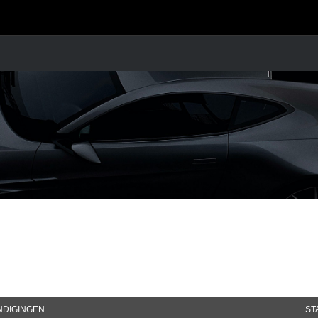
NDIGINGEN
ST