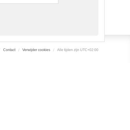
Contact
Verwijder cookies
Alle tijden zijn
UTC+02:00