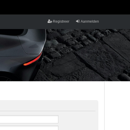
Registreer
Aanmelden