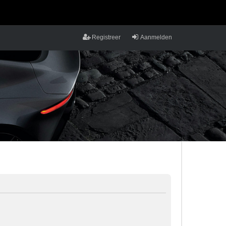
Registreer
Aanmelden