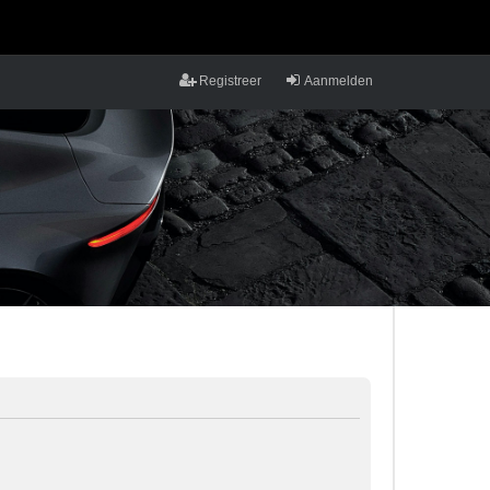
Registreer
Aanmelden