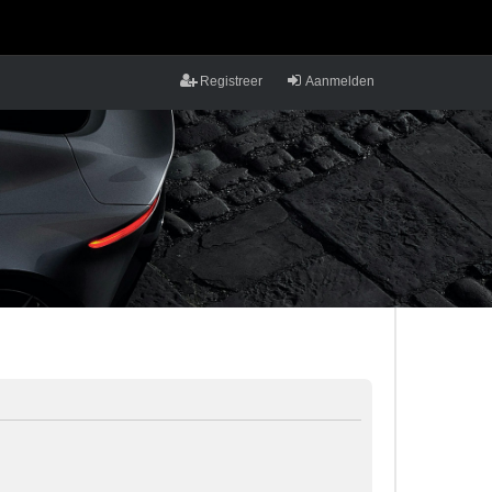
Registreer
Aanmelden