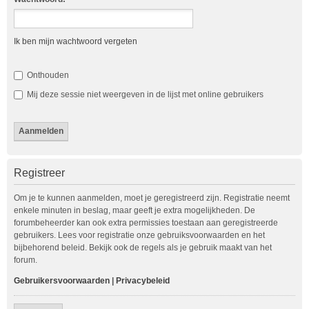
Ik ben mijn wachtwoord vergeten
Onthouden
Mij deze sessie niet weergeven in de lijst met online gebruikers
Registreer
Om je te kunnen aanmelden, moet je geregistreerd zijn. Registratie neemt
enkele minuten in beslag, maar geeft je extra mogelijkheden. De
forumbeheerder kan ook extra permissies toestaan aan geregistreerde
gebruikers. Lees voor registratie onze gebruiksvoorwaarden en het
bijbehorend beleid. Bekijk ook de regels als je gebruik maakt van het
forum.
Gebruikersvoorwaarden
|
Privacybeleid