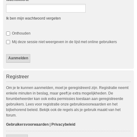
Ik ben mijn wachtwoord vergeten
Onthouden
Mij deze sessie niet weergeven in de lijst met online gebruikers
Registreer
Om je te kunnen aanmelden, moet je geregistreerd zijn. Registratie neemt
enkele minuten in beslag, maar geeft je extra mogelijkheden. De
forumbeheerder kan ook extra permissies toestaan aan geregistreerde
gebruikers. Lees voor registratie onze gebruiksvoorwaarden en het
bijbehorend beleid. Bekijk ook de regels als je gebruik maakt van het
forum.
Gebruikersvoorwaarden
|
Privacybeleid