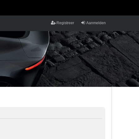
Registreer
Aanmelden