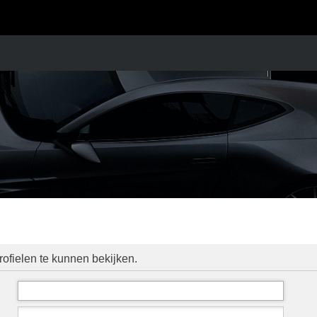
ofielen te kunnen bekijken.