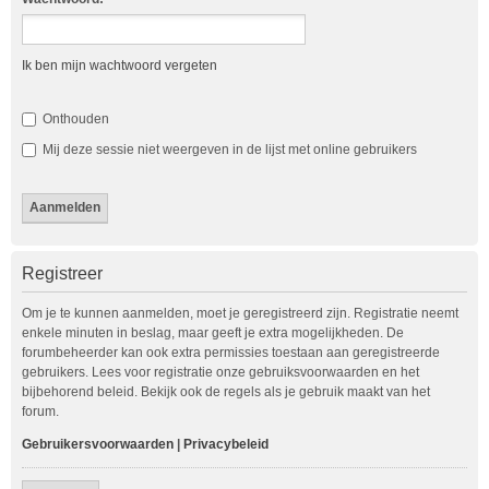
Ik ben mijn wachtwoord vergeten
Onthouden
Mij deze sessie niet weergeven in de lijst met online gebruikers
Registreer
Om je te kunnen aanmelden, moet je geregistreerd zijn. Registratie neemt
enkele minuten in beslag, maar geeft je extra mogelijkheden. De
forumbeheerder kan ook extra permissies toestaan aan geregistreerde
gebruikers. Lees voor registratie onze gebruiksvoorwaarden en het
bijbehorend beleid. Bekijk ook de regels als je gebruik maakt van het
forum.
Gebruikersvoorwaarden
|
Privacybeleid