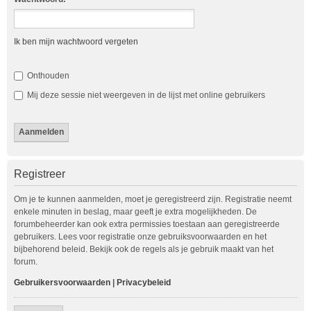
Ik ben mijn wachtwoord vergeten
Onthouden
Mij deze sessie niet weergeven in de lijst met online gebruikers
Registreer
Om je te kunnen aanmelden, moet je geregistreerd zijn. Registratie neemt
enkele minuten in beslag, maar geeft je extra mogelijkheden. De
forumbeheerder kan ook extra permissies toestaan aan geregistreerde
gebruikers. Lees voor registratie onze gebruiksvoorwaarden en het
bijbehorend beleid. Bekijk ook de regels als je gebruik maakt van het
forum.
Gebruikersvoorwaarden
|
Privacybeleid