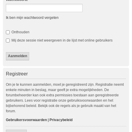
Ik ben mijn wachtwoord vergeten
Onthouden
Mij deze sessie niet weergeven in de lijst met online gebruikers
Registreer
Om je te kunnen aanmelden, moet je geregistreerd zijn. Registratie neemt
enkele minuten in beslag, maar geeft je extra mogelijkheden. De
forumbeheerder kan ook extra permissies toestaan aan geregistreerde
gebruikers. Lees voor registratie onze gebruiksvoorwaarden en het
bijbehorend beleid. Bekijk ook de regels als je gebruik maakt van het
forum.
Gebruikersvoorwaarden
|
Privacybeleid