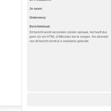
Je naam:
Onderwerp:
Berichtinhoud:
Dit bericht wordt verzonden zonder opmaak, het heeft dus
geen zin om HTML of BBcodes toe te voegen. Als afzender
van dit bericht wordt je e-mailadres gebruikt.