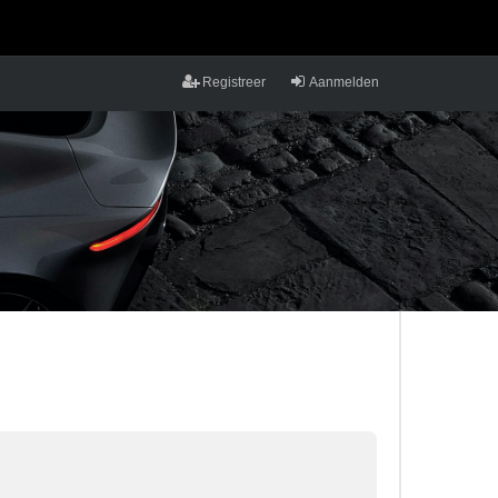
Registreer
Aanmelden