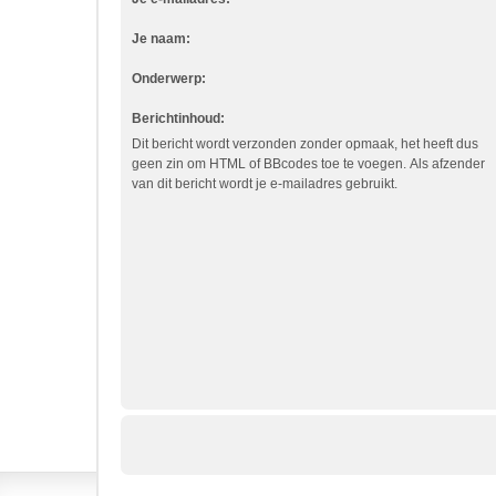
Je naam:
Onderwerp:
Berichtinhoud:
Dit bericht wordt verzonden zonder opmaak, het heeft dus
geen zin om HTML of BBcodes toe te voegen. Als afzender
van dit bericht wordt je e-mailadres gebruikt.