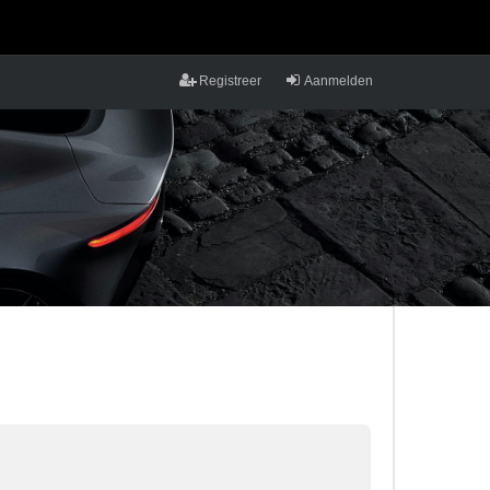
Registreer
Aanmelden