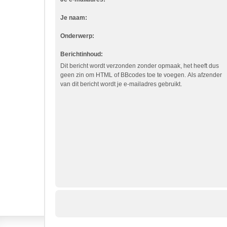
Je naam:
Onderwerp:
Berichtinhoud:
Dit bericht wordt verzonden zonder opmaak, het heeft dus
geen zin om HTML of BBcodes toe te voegen. Als afzender
van dit bericht wordt je e-mailadres gebruikt.