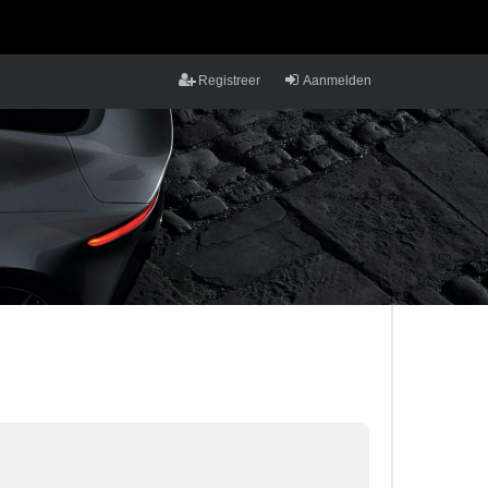
Registreer
Aanmelden