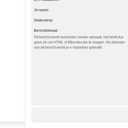
Je naam:
Onderwerp:
Berichtinhoud:
Dit bericht wordt verzonden zonder opmaak, het heeft dus
geen zin om HTML of BBcodes toe te voegen. Als afzender
van dit bericht wordt je e-mailadres gebruikt.