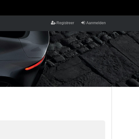
Registreer
Aanmelden