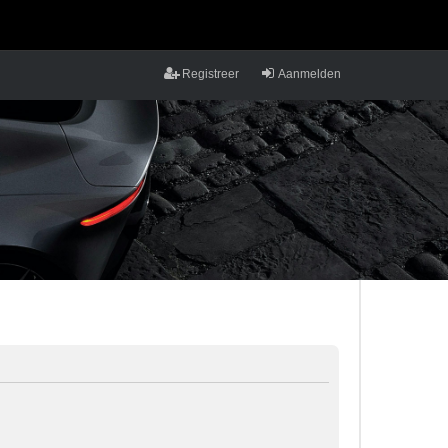
Registreer
Aanmelden