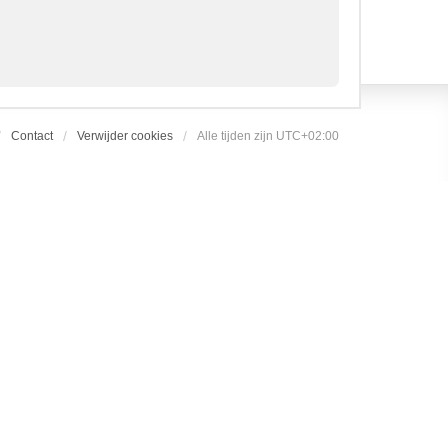
Contact
Verwijder cookies
Alle tijden zijn
UTC+02:00