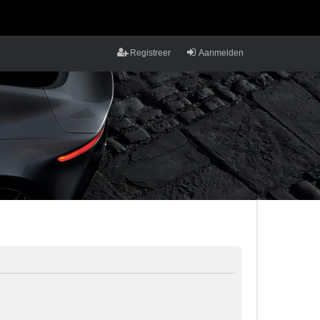
Registreer
Aanmelden