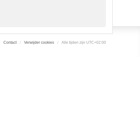
Contact
Verwijder cookies
Alle tijden zijn
UTC+02:00