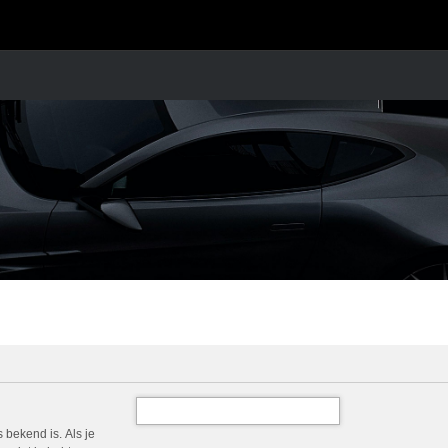
 bekend is. Als je