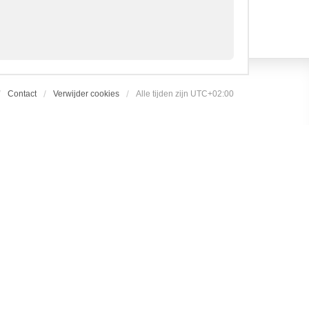
Contact
Verwijder cookies
Alle tijden zijn
UTC+02:00