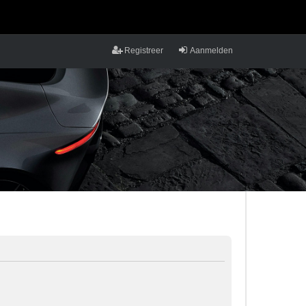
Registreer
Aanmelden