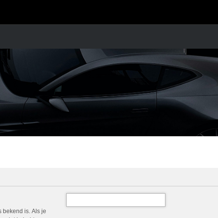
 bekend is. Als je