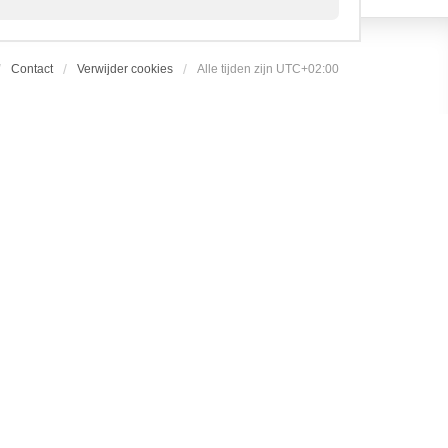
Contact
Verwijder cookies
Alle tijden zijn
UTC+02:00