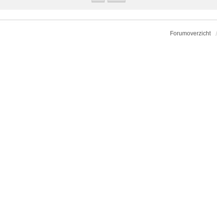
Forumoverzicht