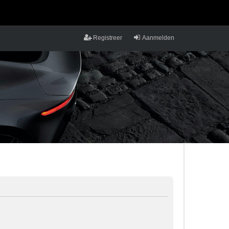
Registreer
Aanmelden