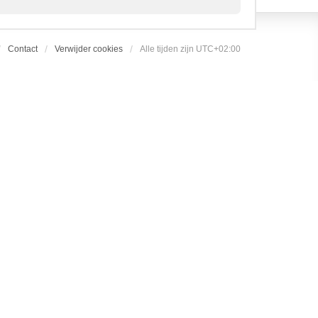
Contact
Verwijder cookies
Alle tijden zijn
UTC+02:00