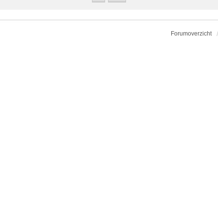
Forumoverzicht