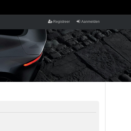
Registreer
Aanmelden