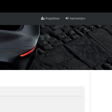
Registreer
Aanmelden