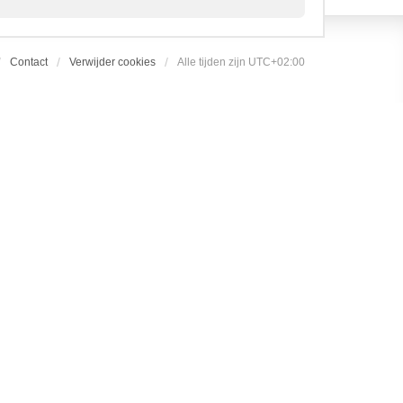
Contact
Verwijder cookies
Alle tijden zijn
UTC+02:00