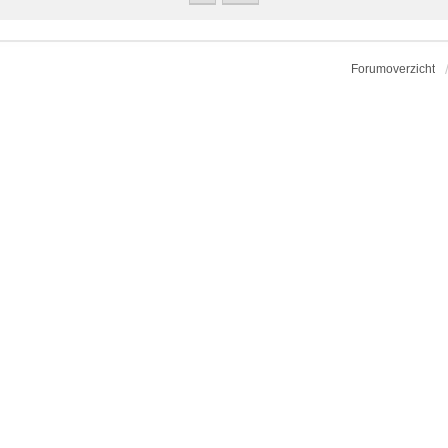
Forumoverzicht