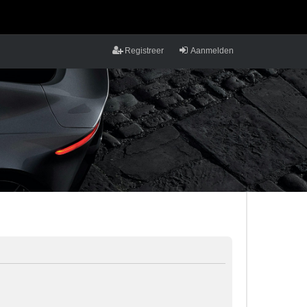
Registreer
Aanmelden