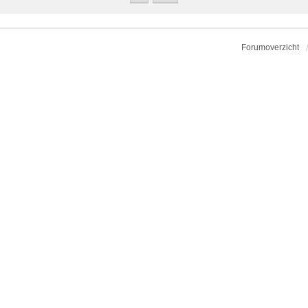
Forumoverzicht