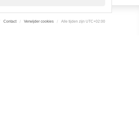
Contact
Verwijder cookies
Alle tijden zijn
UTC+02:00