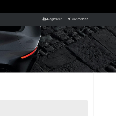
Registreer
Aanmelden