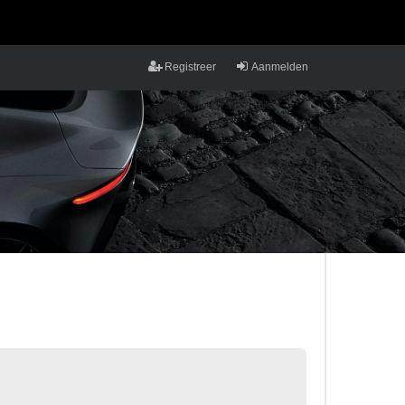
Registreer
Aanmelden