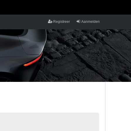
Registreer
Aanmelden