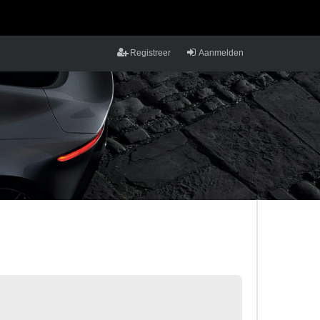
Registreer
Aanmelden