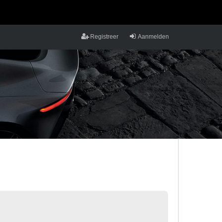
Registreer
Aanmelden