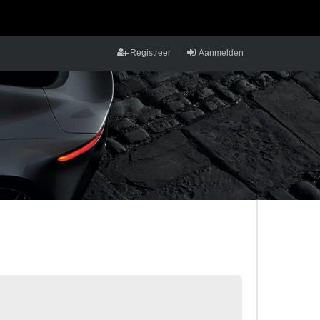
Registreer
Aanmelden