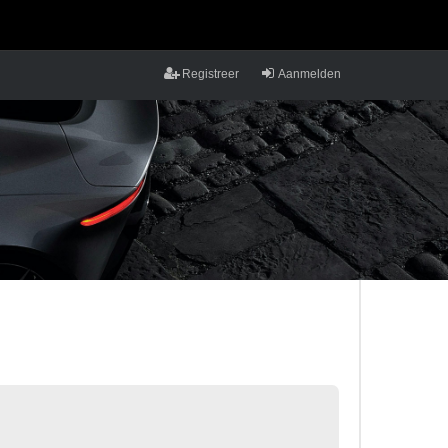
Registreer
Aanmelden