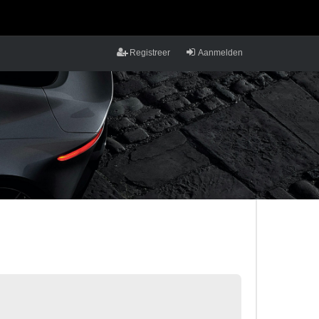
Registreer
Aanmelden