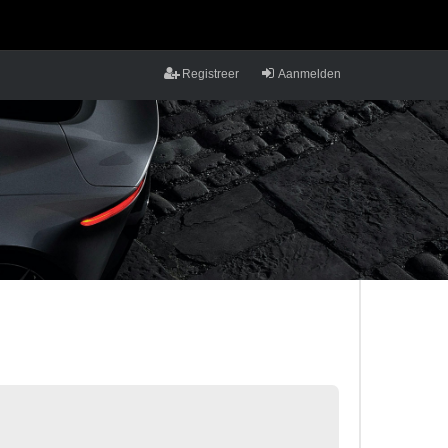
Registreer
Aanmelden